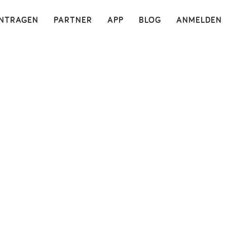
×
INTRAGEN
PARTNER
APP
BLOG
ANMELDEN