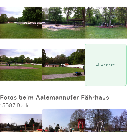
Impressum
Anmelden
+1 weitere
Fotos beim Aalemannufer Fährhaus
13587 Berlin