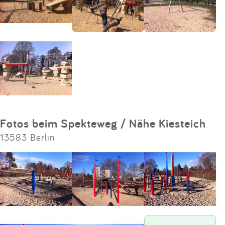
Fotos beim Spekteweg / Nähe Kiesteich
13583 Berlin