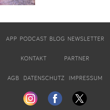
APP
PODCAST
BLOG
NEWSLETTER
KONTAKT
PARTNER
AGB
DATENSCHUTZ
IMPRESSUM