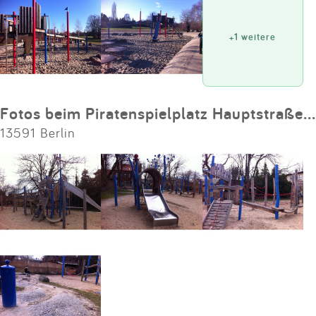
+1 weitere
Fotos beim Piratenspielplatz Hauptstraße Staaken
13591 Berlin