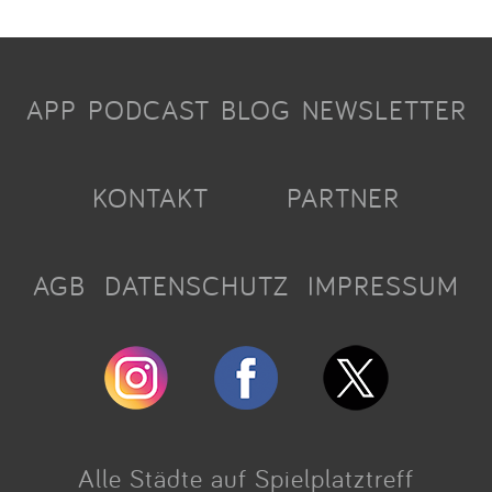
APP
PODCAST
BLOG
NEWSLETTER
KONTAKT
PARTNER
AGB
DATENSCHUTZ
IMPRESSUM
Alle Städte auf Spielplatztreff