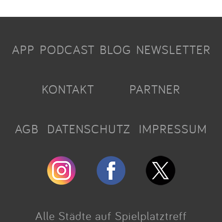
APP
PODCAST
BLOG
NEWSLETTER
KONTAKT
PARTNER
AGB
DATENSCHUTZ
IMPRESSUM
Alle Städte auf Spielplatztreff