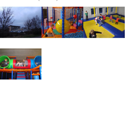
Impressum
Anmelden