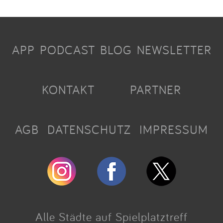
APP
PODCAST
BLOG
NEWSLETTER
KONTAKT
PARTNER
AGB
DATENSCHUTZ
IMPRESSUM
Alle Städte auf Spielplatztreff