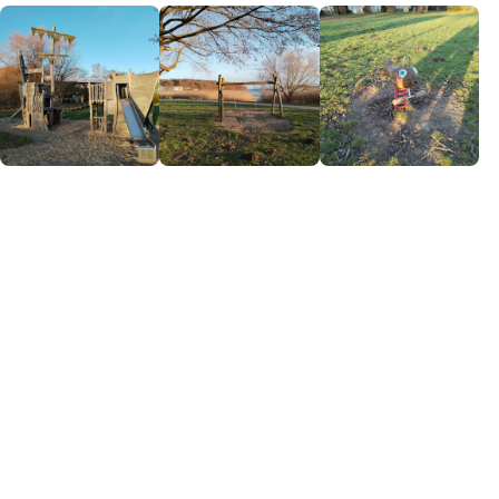
Impressum
Anmelden