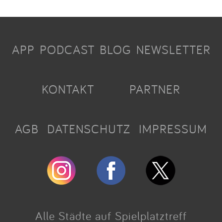
APP
PODCAST
BLOG
NEWSLETTER
KONTAKT
PARTNER
AGB
DATENSCHUTZ
IMPRESSUM
Alle Städte auf Spielplatztreff