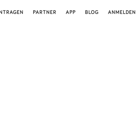
×
INTRAGEN
PARTNER
APP
BLOG
ANMELDEN