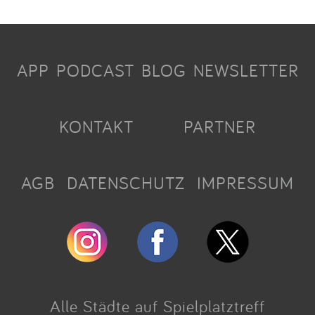
APP
PODCAST
BLOG
NEWSLETTER
KONTAKT
PARTNER
AGB
DATENSCHUTZ
IMPRESSUM
Alle Städte auf Spielplatztreff