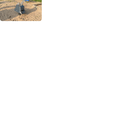
Impressum
Anmelden