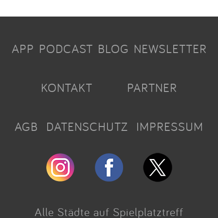
APP
PODCAST
BLOG
NEWSLETTER
KONTAKT
PARTNER
AGB
DATENSCHUTZ
IMPRESSUM
Alle Städte auf Spielplatztreff