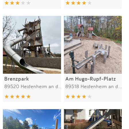
Impressum
Anmelden
Brenzpark
Am Hugo-Rupf-Platz
89520 Heidenheim an der Brenz
89518 Heidenheim an der Brenz