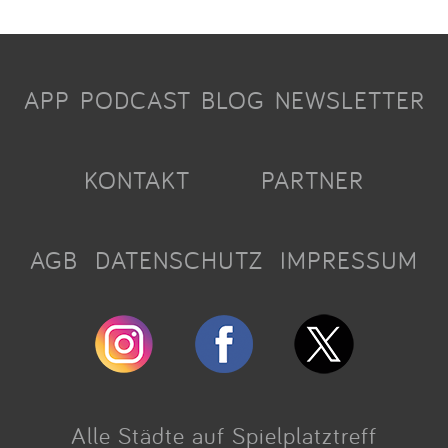
APP
PODCAST
BLOG
NEWSLETTER
KONTAKT
PARTNER
AGB
DATENSCHUTZ
IMPRESSUM
Alle Städte auf Spielplatztreff