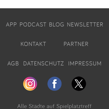
APP
PODCAST
BLOG
NEWSLETTER
KONTAKT
PARTNER
AGB
DATENSCHUTZ
IMPRESSUM
Alle Städte auf Spielplatztreff