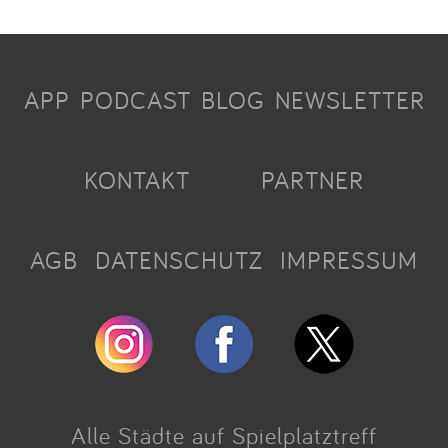
APP
PODCAST
BLOG
NEWSLETTER
KONTAKT
PARTNER
AGB
DATENSCHUTZ
IMPRESSUM
Alle Städte auf Spielplatztreff