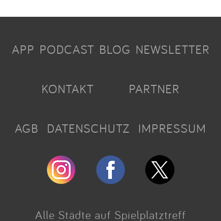
APP
PODCAST
BLOG
NEWSLETTER
KONTAKT
PARTNER
AGB
DATENSCHUTZ
IMPRESSUM
Alle Städte auf Spielplatztreff