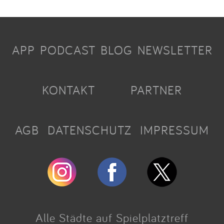
APP
PODCAST
BLOG
NEWSLETTER
KONTAKT
PARTNER
AGB
DATENSCHUTZ
IMPRESSUM
Alle Städte auf Spielplatztreff