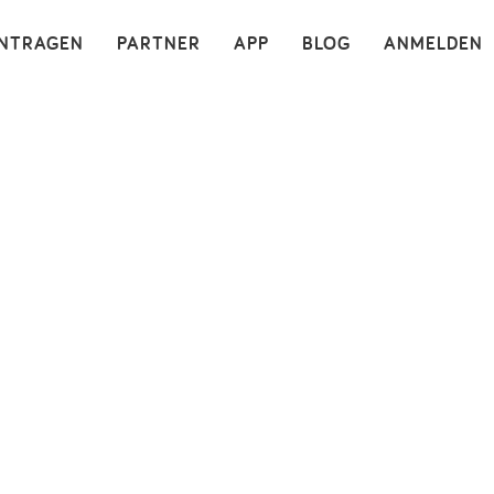
×
INTRAGEN
PARTNER
APP
BLOG
ANMELDEN