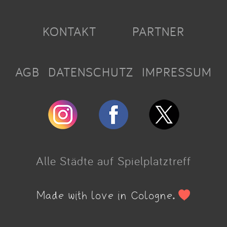
KONTAKT
PARTNER
AGB
DATENSCHUTZ
IMPRESSUM
Alle Städte auf Spielplatztreff
Made with love in Cologne.