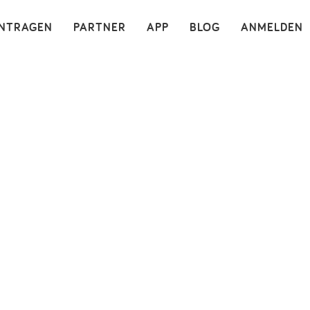
×
INTRAGEN
PARTNER
APP
BLOG
ANMELDEN