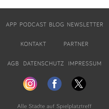
APP
PODCAST
BLOG
NEWSLETTER
KONTAKT
PARTNER
AGB
DATENSCHUTZ
IMPRESSUM
Alle Städte auf Spielplatztreff