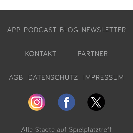
APP
PODCAST
BLOG
NEWSLETTER
KONTAKT
PARTNER
AGB
DATENSCHUTZ
IMPRESSUM
Alle Städte auf Spielplatztreff