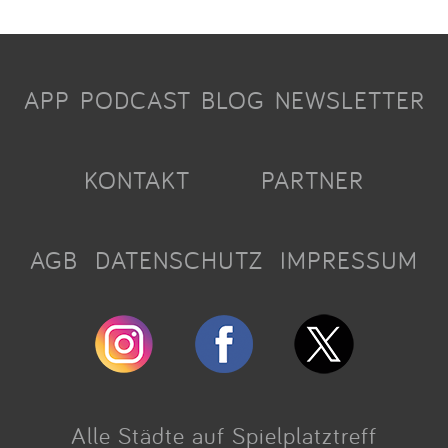
APP
PODCAST
BLOG
NEWSLETTER
KONTAKT
PARTNER
AGB
DATENSCHUTZ
IMPRESSUM
Alle Städte auf Spielplatztreff