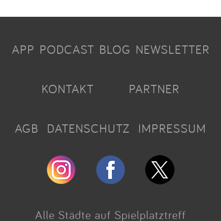
APP
PODCAST
BLOG
NEWSLETTER
KONTAKT
PARTNER
AGB
DATENSCHUTZ
IMPRESSUM
Alle Städte auf Spielplatztreff