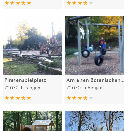
Impressum
Anmelden
Piratenspielplatz
Am alten Botanischen Garten
72072 Tübingen
72070 Tübingen