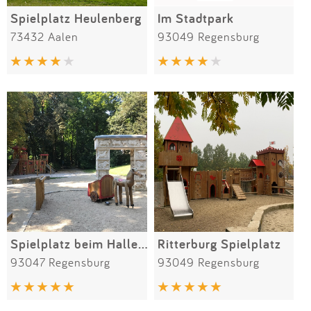
Spielplatz Heulenberg
Im Stadtpark
73432 Aalen
93049 Regensburg
Spielplatz beim Hallenbad
Ritterburg Spielplatz
93047 Regensburg
93049 Regensburg