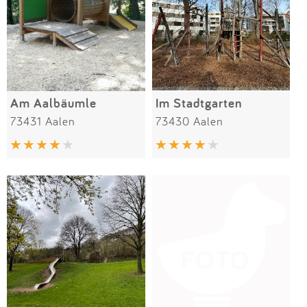
Am Aalbäumle
Im Stadtgarten
73431 Aalen
73430 Aalen