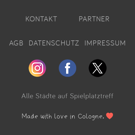
KONTAKT
PARTNER
AGB
DATENSCHUTZ
IMPRESSUM
Alle Städte auf Spielplatztreff
Made with love in Cologne.