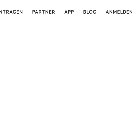
×
INTRAGEN
PARTNER
APP
BLOG
ANMELDEN