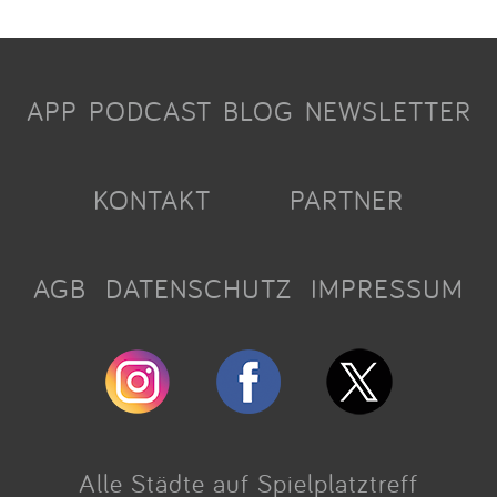
APP
PODCAST
BLOG
NEWSLETTER
KONTAKT
PARTNER
AGB
DATENSCHUTZ
IMPRESSUM
Alle Städte auf Spielplatztreff