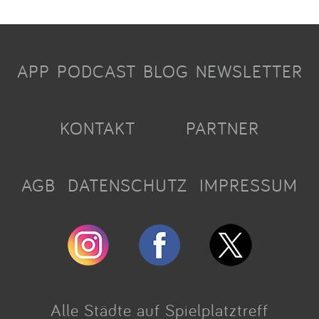
APP
PODCAST
BLOG
NEWSLETTER
KONTAKT
PARTNER
AGB
DATENSCHUTZ
IMPRESSUM
Alle Städte auf Spielplatztreff