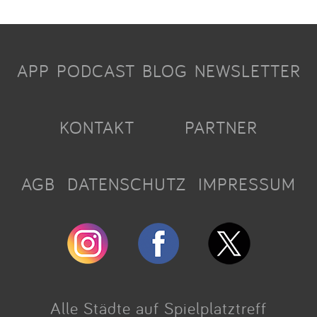
APP
PODCAST
BLOG
NEWSLETTER
KONTAKT
PARTNER
AGB
DATENSCHUTZ
IMPRESSUM
Alle Städte auf Spielplatztreff