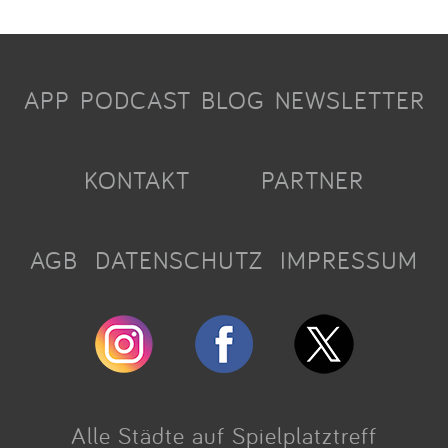
APP
PODCAST
BLOG
NEWSLETTER
KONTAKT
PARTNER
AGB
DATENSCHUTZ
IMPRESSUM
Alle Städte auf Spielplatztreff