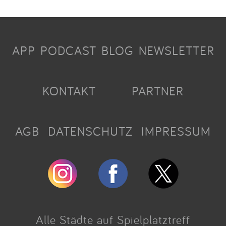
APP
PODCAST
BLOG
NEWSLETTER
KONTAKT
PARTNER
AGB
DATENSCHUTZ
IMPRESSUM
Alle Städte auf Spielplatztreff