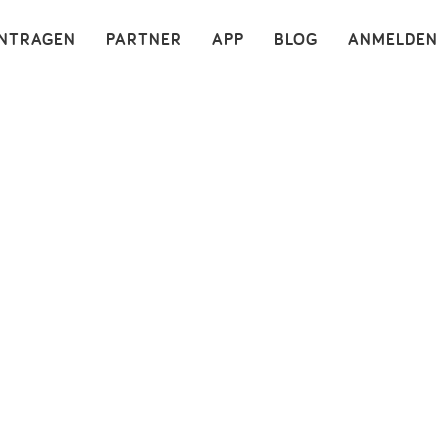
×
INTRAGEN
PARTNER
APP
BLOG
ANMELDEN