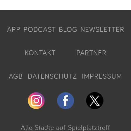
APP
PODCAST
BLOG
NEWSLETTER
KONTAKT
PARTNER
AGB
DATENSCHUTZ
IMPRESSUM
Alle Städte auf Spielplatztreff