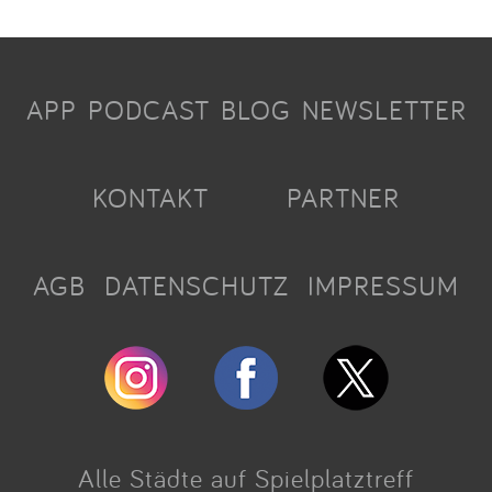
APP
PODCAST
BLOG
NEWSLETTER
KONTAKT
PARTNER
AGB
DATENSCHUTZ
IMPRESSUM
Alle Städte auf Spielplatztreff