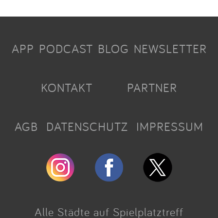
APP
PODCAST
BLOG
NEWSLETTER
KONTAKT
PARTNER
AGB
DATENSCHUTZ
IMPRESSUM
Alle Städte auf Spielplatztreff