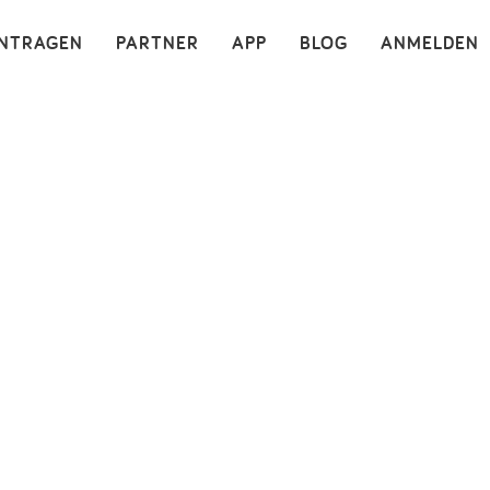
×
INTRAGEN
PARTNER
APP
BLOG
ANMELDEN