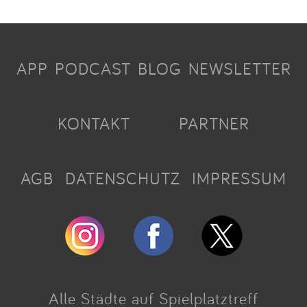
APP
PODCAST
BLOG
NEWSLETTER
KONTAKT
PARTNER
AGB
DATENSCHUTZ
IMPRESSUM
Alle Städte auf Spielplatztreff