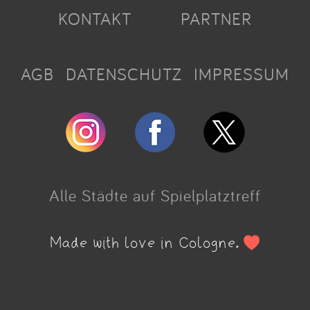
KONTAKT
PARTNER
AGB
DATENSCHUTZ
IMPRESSUM
Alle Städte auf Spielplatztreff
Made with love in Cologne.