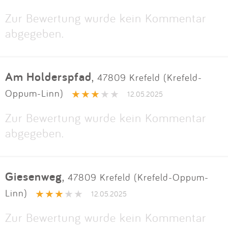
Zur Bewertung wurde kein Kommentar
abgegeben.
Am Holderspfad
,
47809 Krefeld (Krefeld-
Oppum-Linn)
12.05.2025
Zur Bewertung wurde kein Kommentar
abgegeben.
Giesenweg
,
47809 Krefeld (Krefeld-Oppum-
Linn)
12.05.2025
Zur Bewertung wurde kein Kommentar