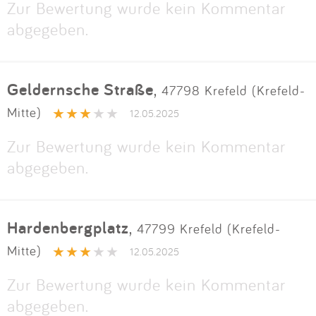
Zur Bewertung wurde kein Kommentar
abgegeben.
Geldernsche Straße
,
47798 Krefeld (Krefeld-
Mitte)
12.05.2025
Zur Bewertung wurde kein Kommentar
abgegeben.
Hardenbergplatz
,
47799 Krefeld (Krefeld-
Mitte)
12.05.2025
Zur Bewertung wurde kein Kommentar
abgegeben.