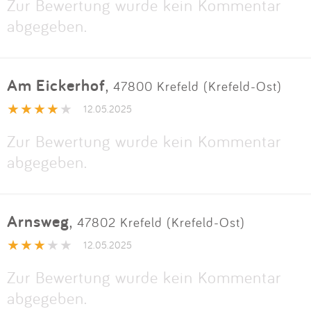
Zur Bewertung wurde kein Kommentar
abgegeben.
Am Eickerhof
,
47800 Krefeld (Krefeld-Ost)
12.05.2025
Zur Bewertung wurde kein Kommentar
abgegeben.
Arnsweg
,
47802 Krefeld (Krefeld-Ost)
12.05.2025
Zur Bewertung wurde kein Kommentar
abgegeben.