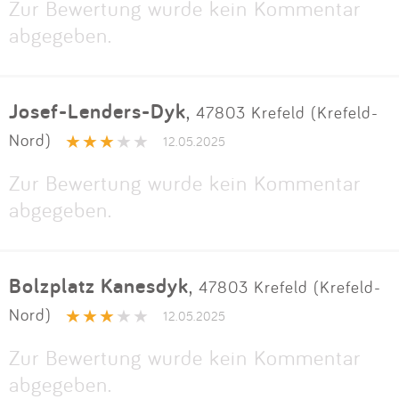
Zur Bewertung wurde kein Kommentar
abgegeben.
Josef-Lenders-Dyk
,
47803 Krefeld (Krefeld-
Nord)
12.05.2025
Zur Bewertung wurde kein Kommentar
abgegeben.
Bolzplatz Kanesdyk
,
47803 Krefeld (Krefeld-
Nord)
12.05.2025
Zur Bewertung wurde kein Kommentar
abgegeben.