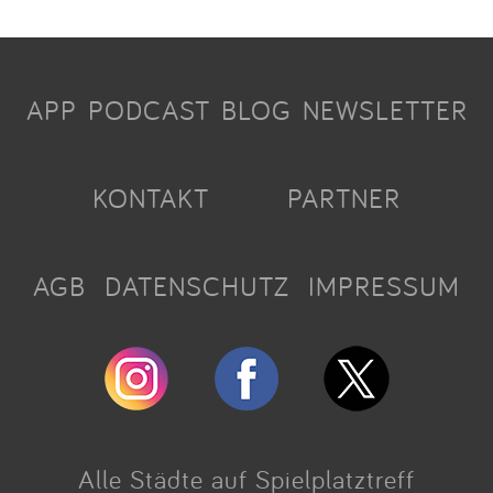
APP
PODCAST
BLOG
NEWSLETTER
KONTAKT
PARTNER
AGB
DATENSCHUTZ
IMPRESSUM
Alle Städte auf Spielplatztreff