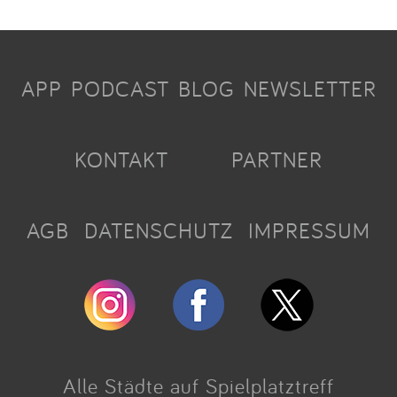
APP
PODCAST
BLOG
NEWSLETTER
KONTAKT
PARTNER
AGB
DATENSCHUTZ
IMPRESSUM
Alle Städte auf Spielplatztreff