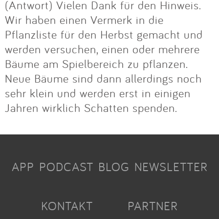
(Antwort) Vielen Dank für den Hinweis.
Wir haben einen Vermerk in die
Pflanzliste für den Herbst gemacht und
werden versuchen, einen oder mehrere
Bäume am Spielbereich zu pflanzen.
Neue Bäume sind dann allerdings noch
sehr klein und werden erst in einigen
Jahren wirklich Schatten spenden.
APP
PODCAST
BLOG
NEWSLETTER
KONTAKT
PARTNER