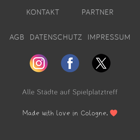
KONTAKT
PARTNER
AGB
DATENSCHUTZ
IMPRESSUM
Alle Städte auf Spielplatztreff
Made with love in Cologne.