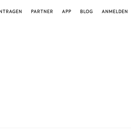
×
INTRAGEN
PARTNER
APP
BLOG
ANMELDEN