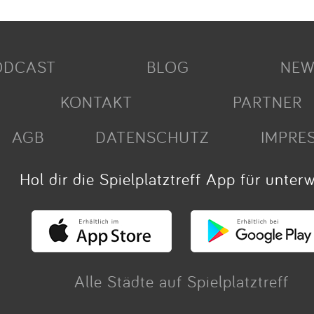
ODCAST
BLOG
NEW
KONTAKT
PARTNER
AGB
DATENSCHUTZ
IMPRE
Hol dir die Spielplatztreff App für unter
Alle Städte auf Spielplatztreff