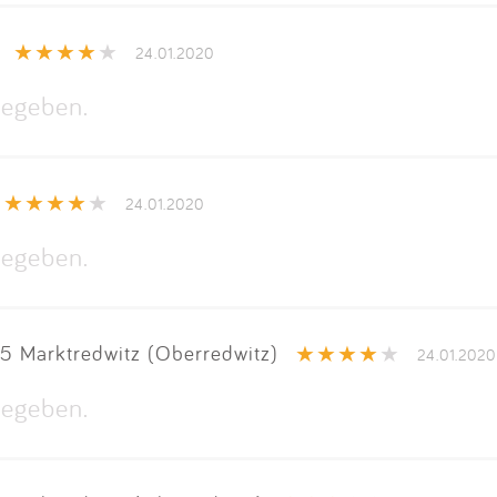
24.01.2020
egeben.
24.01.2020
egeben.
5 Marktredwitz (Oberredwitz)
24.01.2020
egeben.