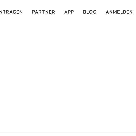
×
INTRAGEN
PARTNER
APP
BLOG
ANMELDEN