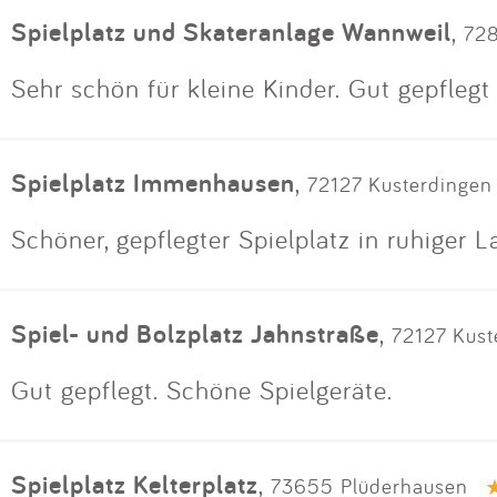
Spielplatz und Skateranlage Wannweil
,
728
Sehr schön für kleine Kinder. Gut gepflegt
Spielplatz Immenhausen
,
72127 Kusterdingen
Schöner, gepflegter Spielplatz in ruhiger L
Spiel- und Bolzplatz Jahnstraße
,
72127 Kust
Gut gepflegt. Schöne Spielgeräte.
Spielplatz Kelterplatz
,
73655 Plüderhausen