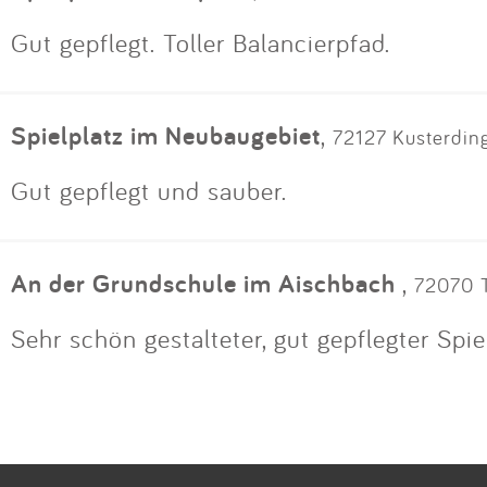
Gut gepflegt. Toller Balancierpfad.
Spielplatz im Neubaugebiet
,
72127 Kusterdin
Gut gepflegt und sauber.
An der Grundschule im Aischbach
,
72070 T
Sehr schön gestalteter, gut gepflegter Spie