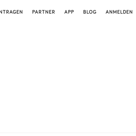
×
INTRAGEN
PARTNER
APP
BLOG
ANMELDEN