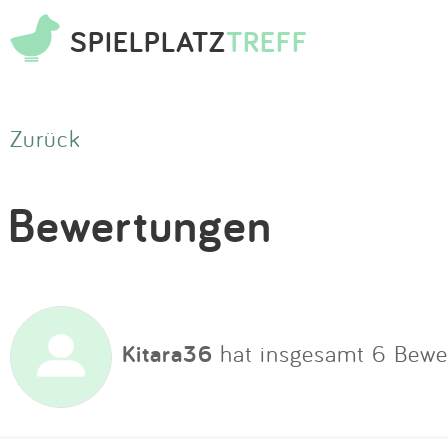
SPIELPLATZ
TREFF
Zurück
Bewertungen
Kitara36
hat insgesamt 6 Bewe