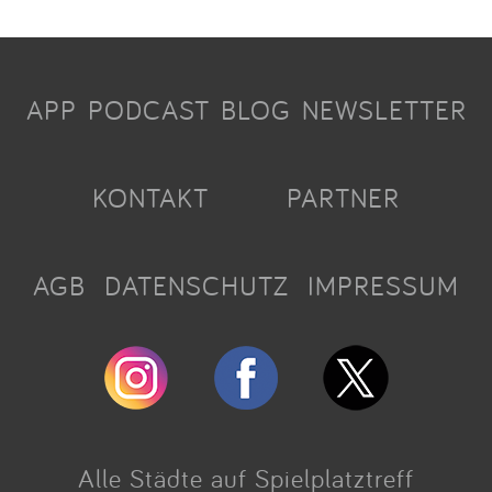
APP
PODCAST
BLOG
NEWSLETTER
KONTAKT
PARTNER
AGB
DATENSCHUTZ
IMPRESSUM
Alle Städte auf Spielplatztreff