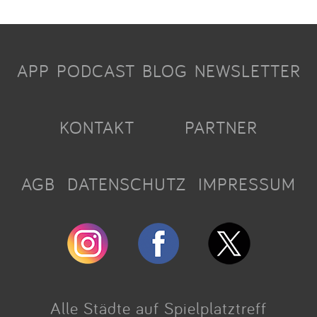
APP
PODCAST
BLOG
NEWSLETTER
KONTAKT
PARTNER
AGB
DATENSCHUTZ
IMPRESSUM
Alle Städte auf Spielplatztreff