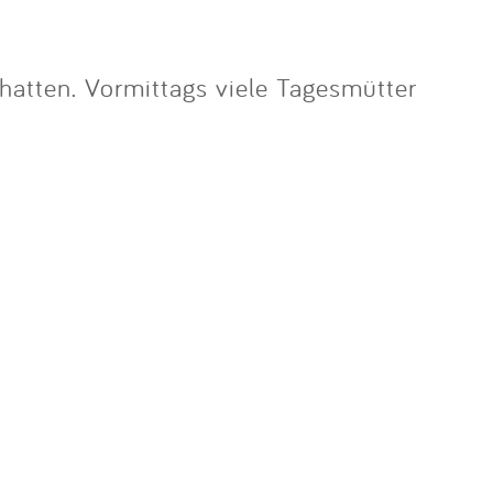
hatten. Vormittags viele Tagesmütter