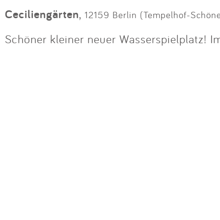
Ceciliengärten
,
12159 Berlin (Tempelhof-Schön
Schöner kleiner neuer Wasserspielplatz! 