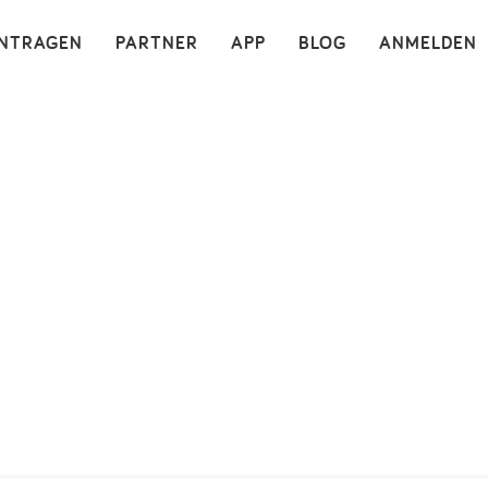
×
INTRAGEN
PARTNER
APP
BLOG
ANMELDEN