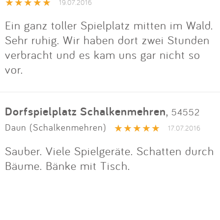
19.07.2016
Ein ganz toller Spielplatz mitten im Wald.
Sehr ruhig. Wir haben dort zwei Stunden
verbracht und es kam uns gar nicht so
vor.
Dorfspielplatz Schalkenmehren
,
54552
Daun (Schalkenmehren)
17.07.2016
Sauber. Viele Spielgeräte. Schatten durch
Bäume. Bänke mit Tisch.