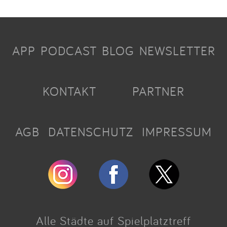
APP
PODCAST
BLOG
NEWSLETTER
KONTAKT
PARTNER
AGB
DATENSCHUTZ
IMPRESSUM
Alle Städte auf Spielplatztreff