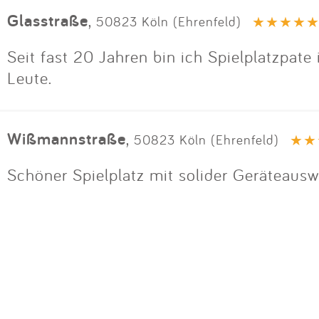
Glasstraße
,
50823 Köln (Ehrenfeld)
Seit fast 20 Jahren bin ich Spielplatzpate
Leute.
Wißmannstraße
,
50823 Köln (Ehrenfeld)
Schöner Spielplatz mit solider Geräteausw