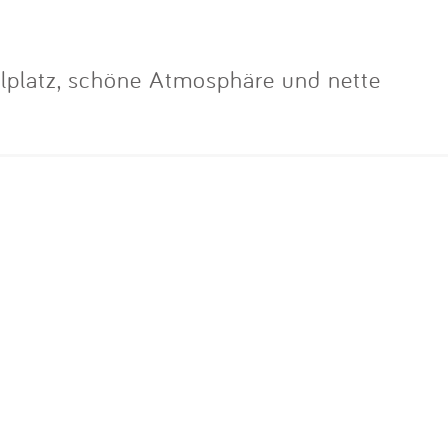
ielplatz, schöne Atmosphäre und nette