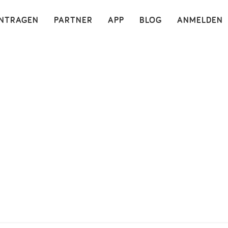
×
INTRAGEN
PARTNER
APP
BLOG
ANMELDEN